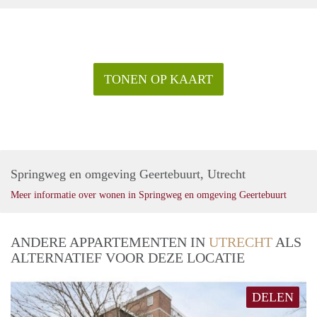
TONEN OP KAART
Springweg en omgeving Geertebuurt, Utrecht
Meer informatie over wonen in Springweg en omgeving Geertebuurt
ANDERE APPARTEMENTEN IN
UTRECHT
ALS
ALTERNATIEF VOOR DEZE LOCATIE
DELEN