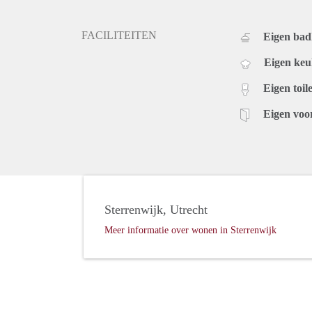
FACILITEITEN
Eigen ba
Eigen ke
Eigen toile
Eigen voo
Sterrenwijk, Utrecht
Meer informatie over wonen in Sterrenwijk