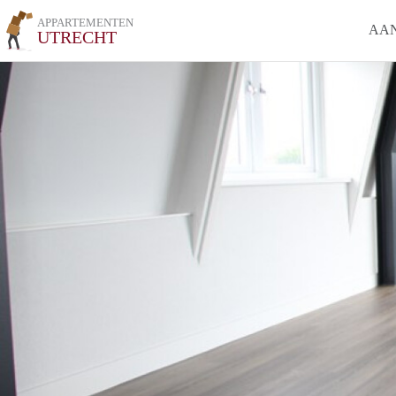
APPARTEMENTEN
AA
UTRECHT