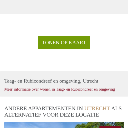
TONEN OP KAART
Taag- en Rubicondreef en omgeving, Utrecht
Meer informatie over wonen in Taag- en Rubicondreef en omgeving
ANDERE APPARTEMENTEN IN
UTRECHT
ALS
ALTERNATIEF VOOR DEZE LOCATIE