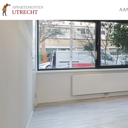
APPARTEMENTEN
AA
UTRECHT