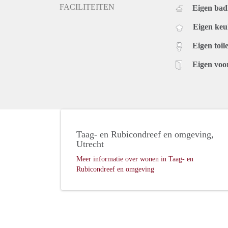
FACILITEITEN
Eigen ba
Eigen ke
Eigen toile
Eigen voo
Taag- en Rubicondreef en omgeving,
Utrecht
Meer informatie over wonen in Taag- en
Rubicondreef en omgeving