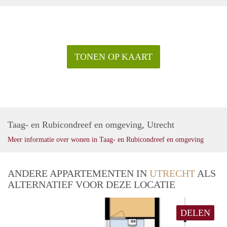
TONEN OP KAART
Taag- en Rubicondreef en omgeving, Utrecht
Meer informatie over wonen in Taag- en Rubicondreef en omgeving
ANDERE APPARTEMENTEN IN
UTRECHT
ALS
ALTERNATIEF VOOR DEZE LOCATIE
DELEN