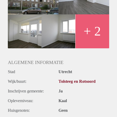
+ 2
ALGEMENE INFORMATIE
Stad
Utrecht
Wijk/buurt:
Tolsteeg en Rotsoord
Inschrijven gemeente:
Ja
Opleverniveau:
Kaal
Huisgenoten:
Geen