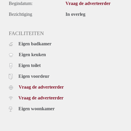
Begindatum:
Vraag de adverteerder
Bezichtiging
In overleg
FACILITEITEN
Eigen badkamer
Eigen keuken
Eigen toilet
Eigen voordeur
Vraag de adverteerder
Vraag de adverteerder
Eigen woonkamer