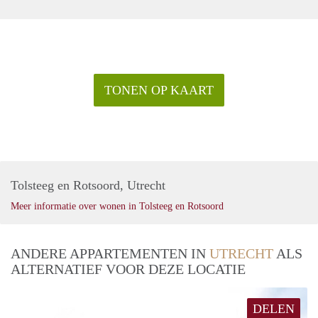
TONEN OP KAART
Tolsteeg en Rotsoord, Utrecht
Meer informatie over wonen in Tolsteeg en Rotsoord
ANDERE APPARTEMENTEN IN
UTRECHT
ALS
ALTERNATIEF VOOR DEZE LOCATIE
DELEN