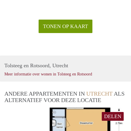
TONEN OP KAART
Tolsteeg en Rotsoord, Utrecht
Meer informatie over wonen in Tolsteeg en Rotsoord
ANDERE APPARTEMENTEN IN
UTRECHT
ALS
ALTERNATIEF VOOR DEZE LOCATIE
DELEN