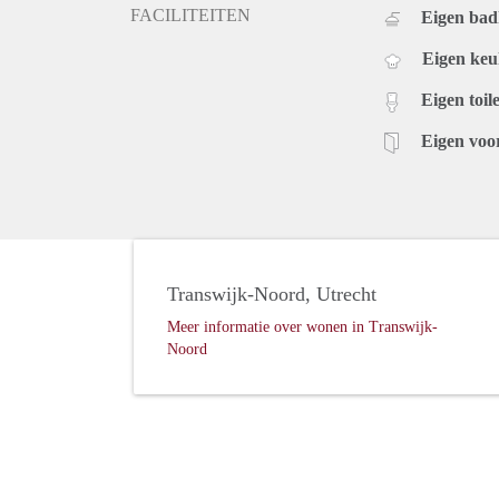
FACILITEITEN
Eigen ba
Eigen ke
Eigen toile
Eigen voo
Transwijk-Noord, Utrecht
Meer informatie over wonen in Transwijk-
Noord