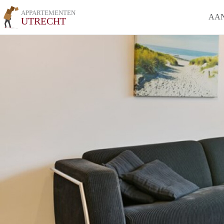
APPARTEMENTEN
AA
UTRECHT