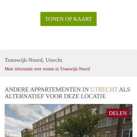
TONEN OP KAART
Transwijk-Noord, Utrecht
Meer informatie over wonen in Transwijk-Noord
ANDERE APPARTEMENTEN IN
UTRECHT
ALS
ALTERNATIEF VOOR DEZE LOCATIE
DELEN