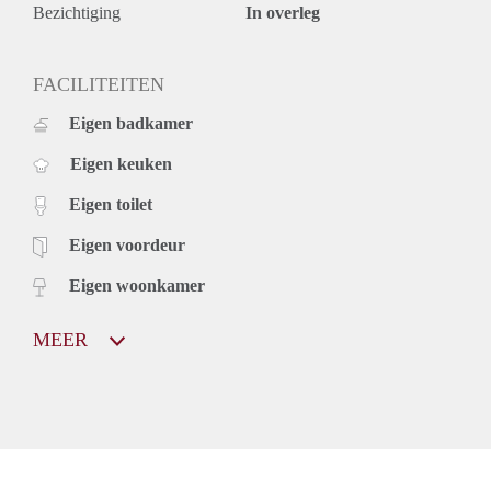
Bezichtiging
In overleg
FACILITEITEN
Eigen badkamer
Eigen keuken
Eigen toilet
Eigen voordeur
Eigen woonkamer
MEER