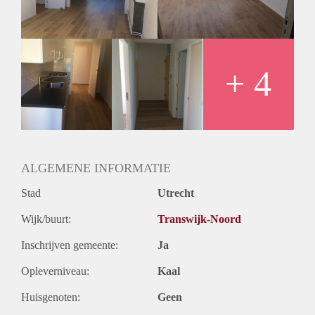
+ 4
ALGEMENE INFORMATIE
Stad
Utrecht
Wijk/buurt:
Transwijk-Noord
Inschrijven gemeente:
Ja
Opleverniveau:
Kaal
Huisgenoten:
Geen