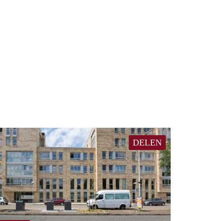
DELEN