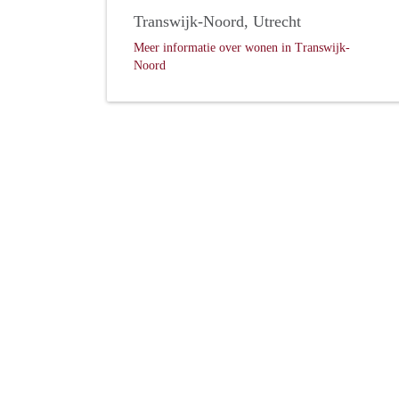
Transwijk-Noord, Utrecht
Meer informatie over wonen in Transwijk-
Noord