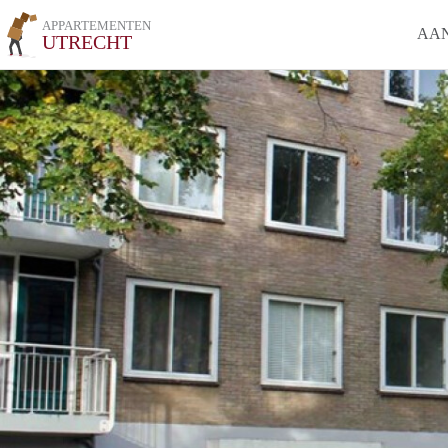
APPARTEMENTEN
AA
UTRECHT