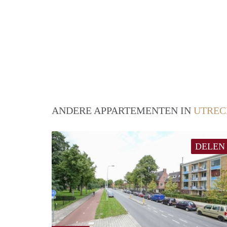
ANDERE APPARTEMENTEN IN
UTREC
DELEN