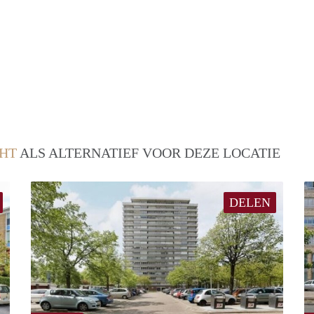
HT
ALS ALTERNATIEF VOOR DEZE LOCATIE
DELEN