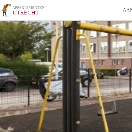
APPARTEMENTEN
AA
UTRECHT