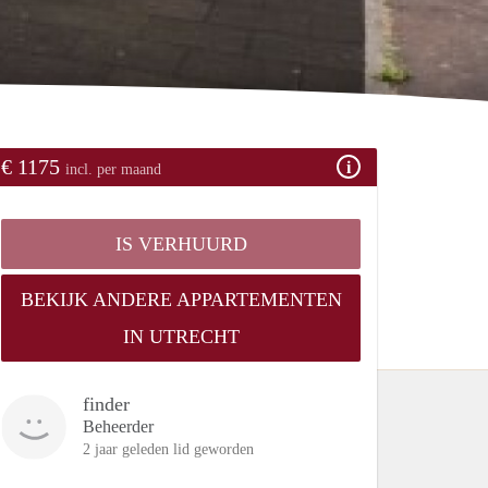
€ 1175
incl. per maand
IS VERHUURD
BEKIJK ANDERE APPARTEMENTEN
IN UTRECHT
finder
Beheerder
2 jaar geleden lid geworden