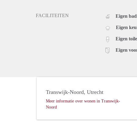
FACILITEITEN
Eigen ba
Eigen ke
Eigen toile
Eigen voo
Transwijk-Noord, Utrecht
Meer informatie over wonen in Transwijk-
Noord