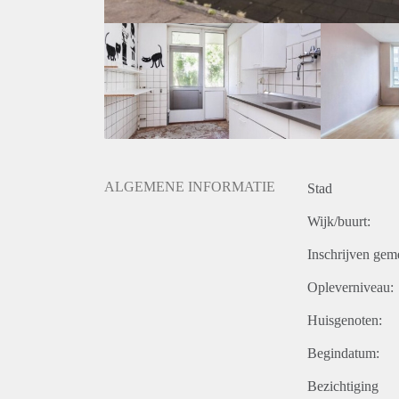
ALGEMENE INFORMATIE
Stad
Wijk/buurt:
Inschrijven gem
Opleverniveau:
Huisgenoten:
Begindatum:
Bezichtiging