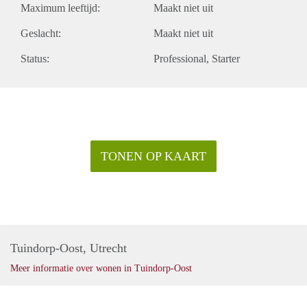
Maximum leeftijd:
Maakt niet uit
Geslacht:
Maakt niet uit
Status:
Professional
Starter
TONEN OP KAART
Tuindorp-Oost, Utrecht
Meer informatie over wonen in Tuindorp-Oost