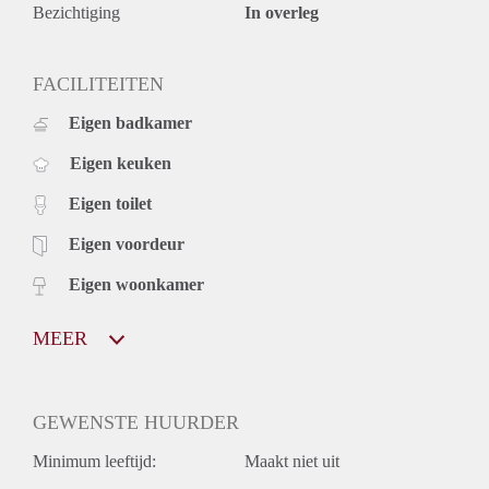
Bezichtiging
In overleg
FACILITEITEN
Eigen badkamer
Eigen keuken
Eigen toilet
Eigen voordeur
Eigen woonkamer
MEER
GEWENSTE HUURDER
Minimum leeftijd:
Maakt niet uit