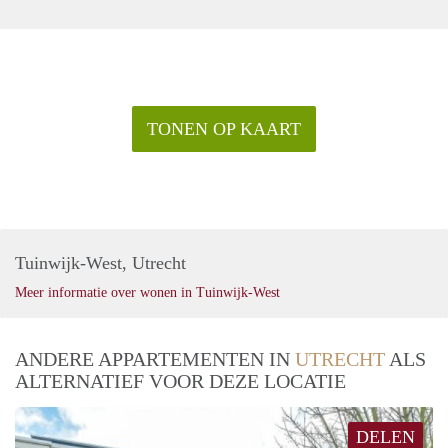
TONEN OP KAART
Tuinwijk-West, Utrecht
Meer informatie over wonen in Tuinwijk-West
ANDERE APPARTEMENTEN IN
UTRECHT
ALS
ALTERNATIEF VOOR DEZE LOCATIE
DELEN