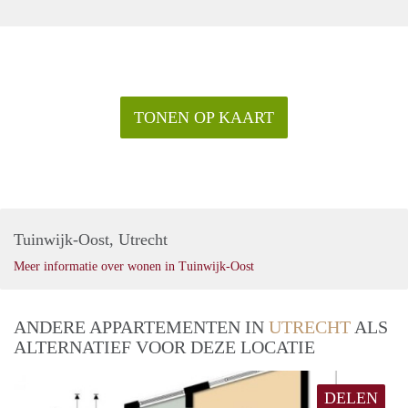
TONEN OP KAART
Tuinwijk-Oost, Utrecht
Meer informatie over wonen in Tuinwijk-Oost
ANDERE APPARTEMENTEN IN
UTRECHT
ALS
ALTERNATIEF VOOR DEZE LOCATIE
DELEN