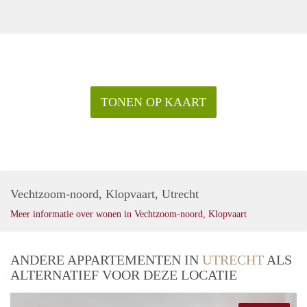
TONEN OP KAART
Vechtzoom-noord, Klopvaart, Utrecht
Meer informatie over wonen in Vechtzoom-noord, Klopvaart
ANDERE APPARTEMENTEN IN
UTRECHT
ALS
ALTERNATIEF VOOR DEZE LOCATIE