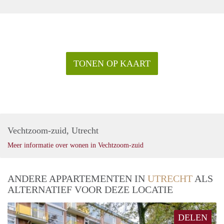
TONEN OP KAART
Vechtzoom-zuid, Utrecht
Meer informatie over wonen in Vechtzoom-zuid
ANDERE APPARTEMENTEN IN
UTRECHT
ALS
ALTERNATIEF VOOR DEZE LOCATIE
DELEN