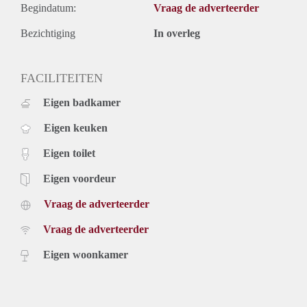
Begindatum:
Vraag de adverteerder
Bezichtiging
In overleg
FACILITEITEN
Eigen badkamer
Eigen keuken
Eigen toilet
Eigen voordeur
Vraag de adverteerder
Vraag de adverteerder
Eigen woonkamer