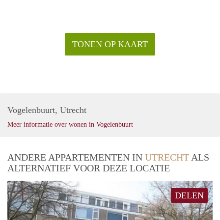
TONEN OP KAART
Vogelenbuurt, Utrecht
Meer informatie over wonen in Vogelenbuurt
ANDERE APPARTEMENTEN IN
UTRECHT
ALS
ALTERNATIEF VOOR DEZE LOCATIE
DELEN