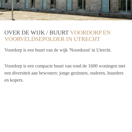
OVER DE WIJK / BUURT
VOORDORP EN
VOORVELDSEPOLDER IN UTRECHT
Voordorp is een buurt van de wijk 'Noordoost' in Utrecht.
Voordorp is een compacte buurt van rond de 1600 woningen met
een diversiteit aan bewoners: jonge gezinnen, ouderen, huurders
en kopers.