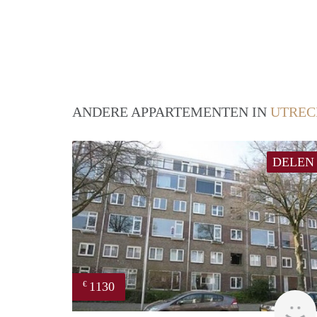
ANDERE APPARTEMENTEN IN
UTREC
DELEN
1130
€