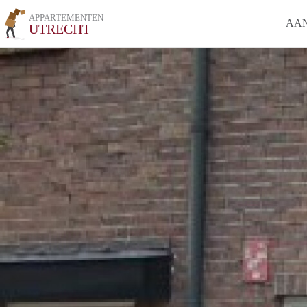
APPARTEMENTEN
AA
UTRECHT