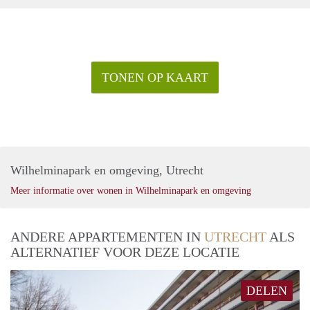
TONEN OP KAART
Wilhelminapark en omgeving, Utrecht
Meer informatie over wonen in Wilhelminapark en omgeving
ANDERE APPARTEMENTEN IN
UTRECHT
ALS
ALTERNATIEF VOOR DEZE LOCATIE
DELEN