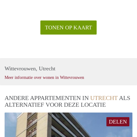
TONEN OP KAART
Wittevrouwen, Utrecht
Meer informatie over wonen in Wittevrouwen
ANDERE APPARTEMENTEN IN
UTRECHT
ALS
ALTERNATIEF VOOR DEZE LOCATIE
DELEN