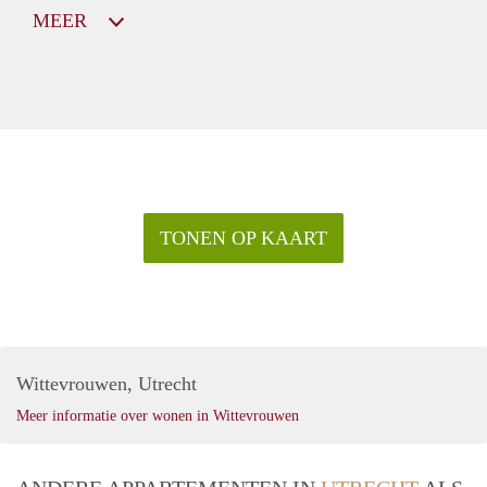
MEER
TONEN OP KAART
Wittevrouwen, Utrecht
Meer informatie over wonen in Wittevrouwen