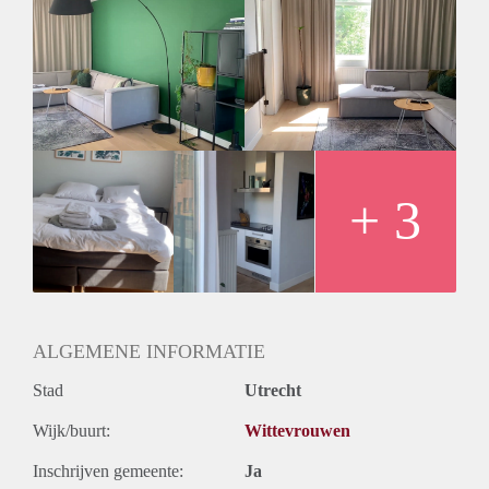
+ 3
ALGEMENE INFORMATIE
Stad
Utrecht
Wijk/buurt:
Wittevrouwen
Inschrijven gemeente:
Ja