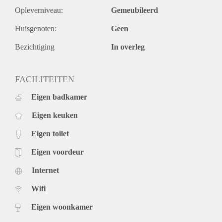
Opleverniveau:
Gemeubileerd
Huisgenoten:
Geen
Bezichtiging
In overleg
FACILITEITEN
Eigen badkamer
Eigen keuken
Eigen toilet
Eigen voordeur
Internet
Wifi
Eigen woonkamer