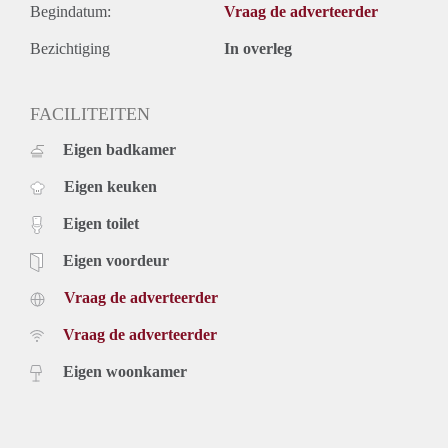
Begindatum:
Vraag de adverteerder
Bezichtiging
In overleg
FACILITEITEN
Eigen badkamer
Eigen keuken
Eigen toilet
Eigen voordeur
Vraag de adverteerder
Vraag de adverteerder
Eigen woonkamer