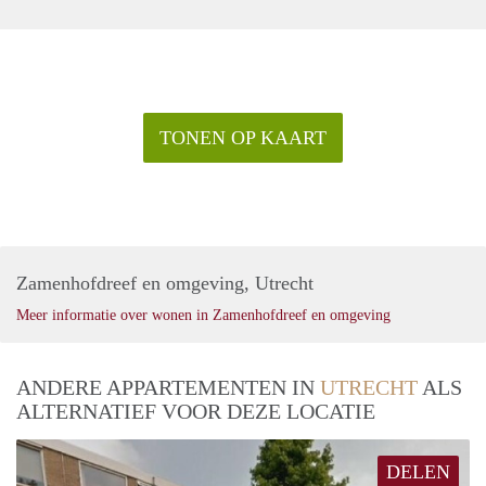
TONEN OP KAART
Zamenhofdreef en omgeving, Utrecht
Meer informatie over wonen in Zamenhofdreef en omgeving
ANDERE APPARTEMENTEN IN
UTRECHT
ALS
ALTERNATIEF VOOR DEZE LOCATIE
DELEN