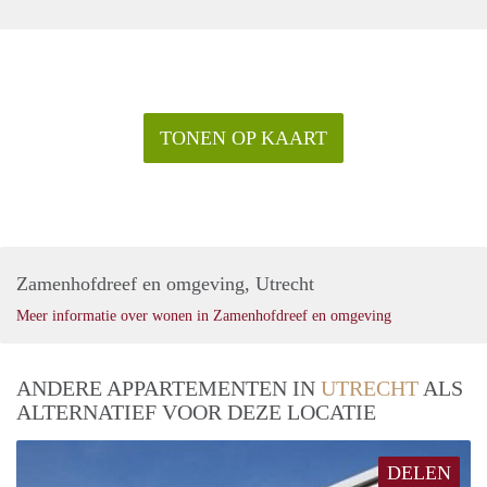
TONEN OP KAART
Zamenhofdreef en omgeving, Utrecht
Meer informatie over wonen in Zamenhofdreef en omgeving
ANDERE APPARTEMENTEN IN
UTRECHT
ALS
ALTERNATIEF VOOR DEZE LOCATIE
DELEN