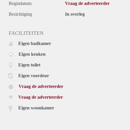
Begindatum:
Vraag de adverteerder
Bezichtiging
In overleg
FACILITEITEN
Eigen badkamer
Eigen keuken
Eigen toilet
Eigen voordeur
Vraag de adverteerder
Vraag de adverteerder
Eigen woonkamer