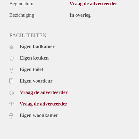
Begindatum:
Vraag de adverteerder
Bezichtiging
In overleg
FACILITEITEN
Eigen badkamer
Eigen keuken
Eigen toilet
Eigen voordeur
Vraag de adverteerder
Vraag de adverteerder
Eigen woonkamer