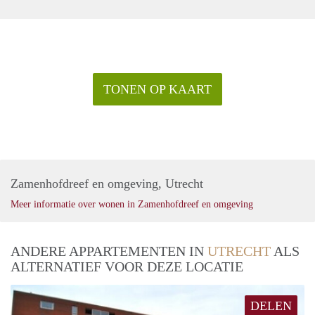
TONEN OP KAART
Zamenhofdreef en omgeving, Utrecht
Meer informatie over wonen in Zamenhofdreef en omgeving
ANDERE APPARTEMENTEN IN
UTRECHT
ALS
ALTERNATIEF VOOR DEZE LOCATIE
DELEN