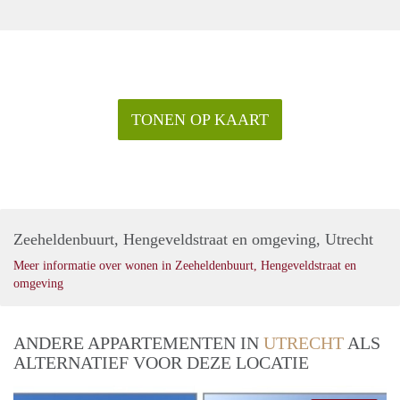
TONEN OP KAART
Zeeheldenbuurt, Hengeveldstraat en omgeving, Utrecht
Meer informatie over wonen in Zeeheldenbuurt, Hengeveldstraat en
omgeving
ANDERE APPARTEMENTEN IN
UTRECHT
ALS
ALTERNATIEF VOOR DEZE LOCATIE