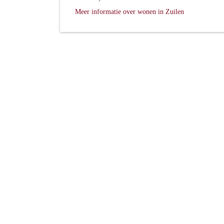
Meer informatie over wonen in Zuilen