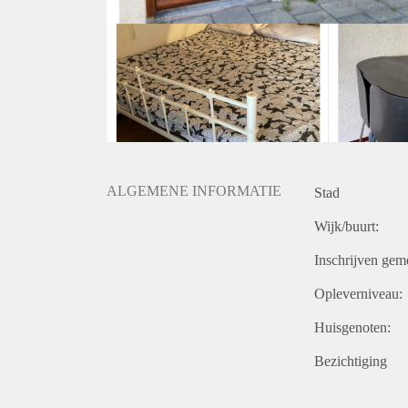
ALGEMENE INFORMATIE
Stad
Wijk/buurt:
Inschrijven gem
Opleverniveau:
Huisgenoten:
Bezichtiging