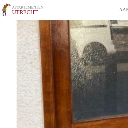
APPARTEMENTEN
AA
UTRECHT