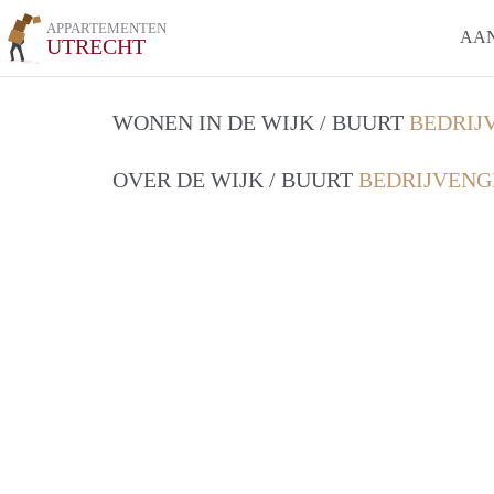
APPARTEMENTEN
AA
UTRECHT
WONEN IN DE WIJK / BUURT
BEDRIJ
OVER DE WIJK / BUURT
BEDRIJVENG