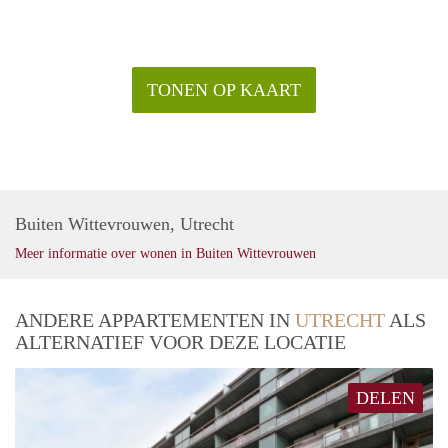
TONEN OP KAART
Buiten Wittevrouwen, Utrecht
Meer informatie over wonen in Buiten Wittevrouwen
ANDERE APPARTEMENTEN IN
UTRECHT
ALS
ALTERNATIEF VOOR DEZE LOCATIE
DELEN