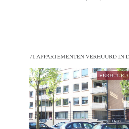
71 APPARTEMENTEN VERHUURD IN D
VERHUURD