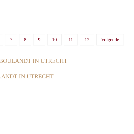
7
8
9
10
11
12
Volgende
BOULANDT IN UTRECHT
ANDT IN UTRECHT