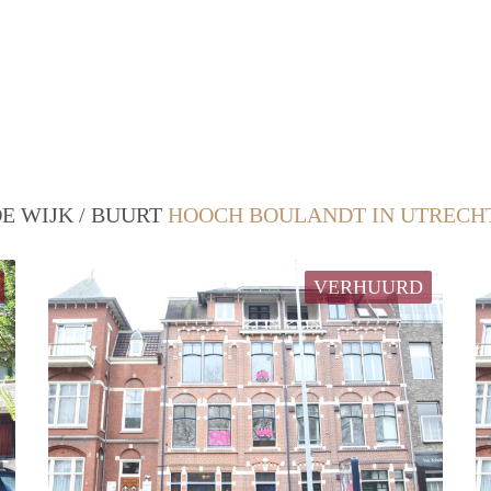
E WIJK / BUURT
HOOCH BOULANDT IN UTRECH
VERHUURD