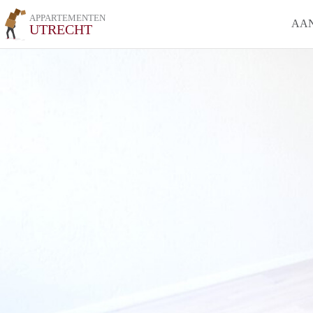
APPARTEMENTEN
AA
UTRECHT