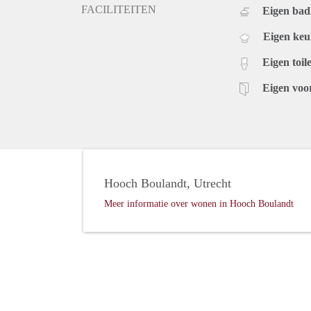
FACILITEITEN
Eigen ba
Eigen ke
Eigen toile
Eigen voo
Hooch Boulandt, Utrecht
Meer informatie over wonen in Hooch Boulandt