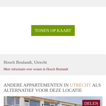
TONEN OP KAART
Hooch Boulandt, Utrecht
Meer informatie over wonen in Hooch Boulandt
ANDERE APPARTEMENTEN IN
UTRECHT
ALS
ALTERNATIEF VOOR DEZE LOCATIE
DELEN