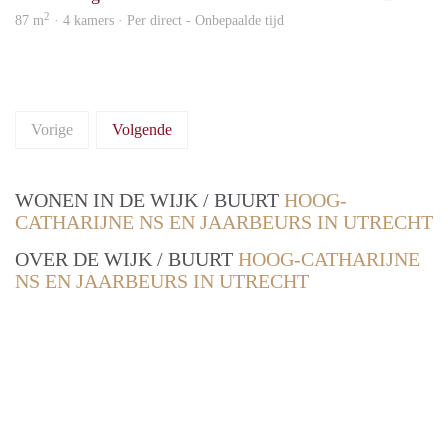
2
87 m
· 4 kamers · Per direct - Onbepaalde tijd
Vorige
Volgende
WONEN IN DE WIJK / BUURT
HOOG-
CATHARIJNE NS EN JAARBEURS IN UTRECHT
OVER DE WIJK / BUURT
HOOG-CATHARIJNE
NS EN JAARBEURS IN UTRECHT