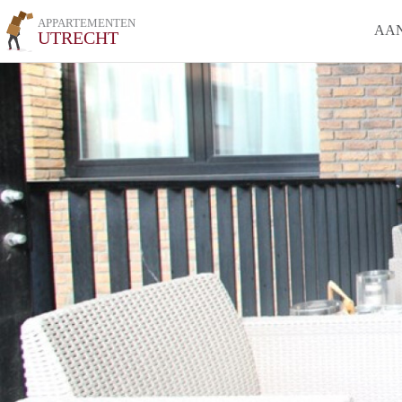
APPARTEMENTEN
AA
UTRECHT