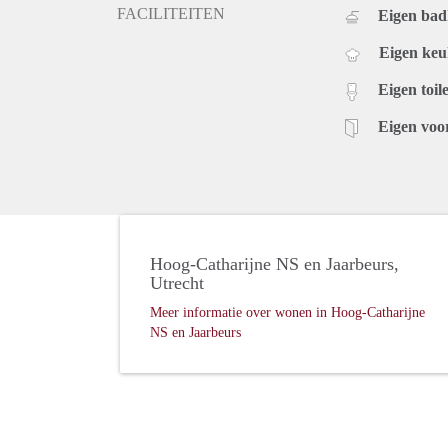
FACILITEITEN
Eigen ba
Eigen ke
Eigen toile
Eigen voo
Hoog-Catharijne NS en Jaarbeurs,
Utrecht
Meer informatie over wonen in Hoog-Catharijne
NS en Jaarbeurs