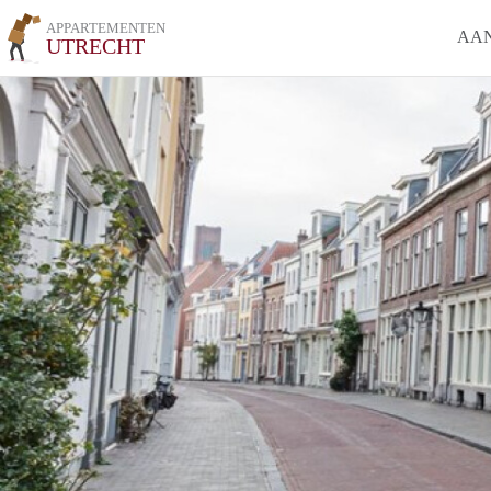
APPARTEMENTEN
AA
UTRECHT