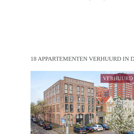
18 APPARTEMENTEN VERHUURD IN D
VERHUURD