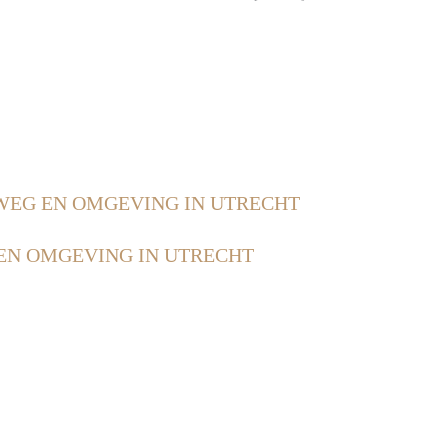
WEG EN OMGEVING IN UTRECHT
EN OMGEVING IN UTRECHT