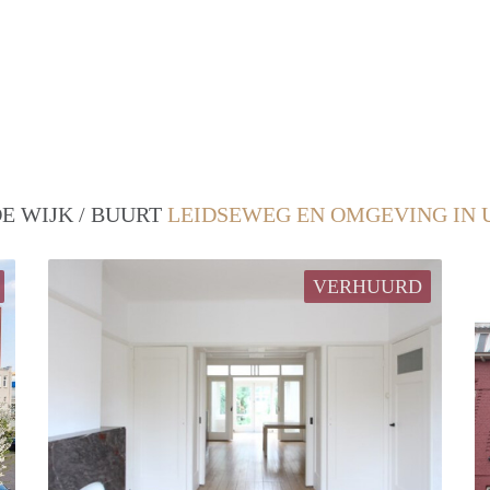
E WIJK / BUURT
LEIDSEWEG EN OMGEVING IN 
VERHUURD