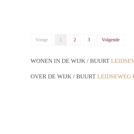
Vorige
1
2
3
Volgende
WONEN IN DE WIJK / BUURT
LEIDSE
OVER DE WIJK / BUURT
LEIDSEWEG 