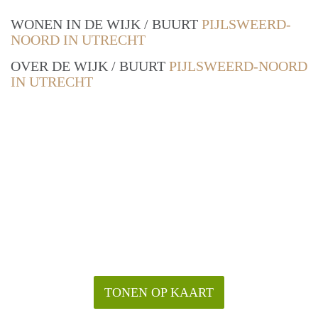
WONEN IN DE WIJK / BUURT
PIJLSWEERD-
NOORD IN UTRECHT
OVER DE WIJK / BUURT
PIJLSWEERD-NOORD
IN UTRECHT
TONEN OP KAART