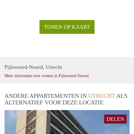
TONEN OP KAART
Pijlsweerd-Noord, Utrecht
Meer informatie over wonen in Pijlsweerd-Noord
ANDERE APPARTEMENTEN IN
UTRECHT
ALS
ALTERNATIEF VOOR DEZE LOCATIE
DELEN