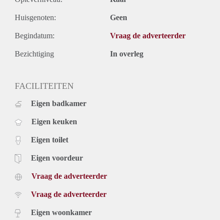
Huisgenoten:
Geen
Begindatum:
Vraag de adverteerder
Bezichtiging
In overleg
FACILITEITEN
Eigen badkamer
Eigen keuken
Eigen toilet
Eigen voordeur
Vraag de adverteerder
Vraag de adverteerder
Eigen woonkamer