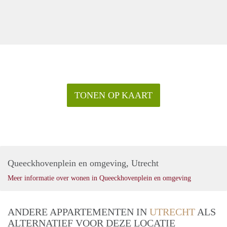
TONEN OP KAART
Queeckhovenplein en omgeving, Utrecht
Meer informatie over wonen in Queeckhovenplein en omgeving
ANDERE APPARTEMENTEN IN
UTRECHT
ALS
ALTERNATIEF VOOR DEZE LOCATIE