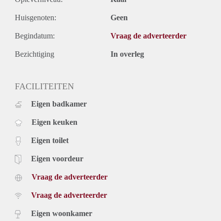
Huisgenoten:
Geen
Begindatum:
Vraag de adverteerder
Bezichtiging
In overleg
FACILITEITEN
Eigen badkamer
Eigen keuken
Eigen toilet
Eigen voordeur
Vraag de adverteerder
Vraag de adverteerder
Eigen woonkamer