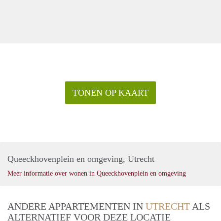
TONEN OP KAART
Queeckhovenplein en omgeving, Utrecht
Meer informatie over wonen in Queeckhovenplein en omgeving
ANDERE APPARTEMENTEN IN
UTRECHT
ALS
ALTERNATIEF VOOR DEZE LOCATIE