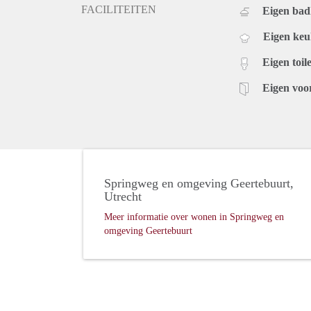
FACILITEITEN
Eigen ba
Eigen ke
Eigen toile
Eigen voo
Springweg en omgeving Geertebuurt,
Utrecht
Meer informatie over wonen in Springweg en
omgeving Geertebuurt