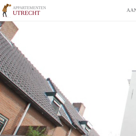
APPARTEMENTEN
AA
UTRECHT