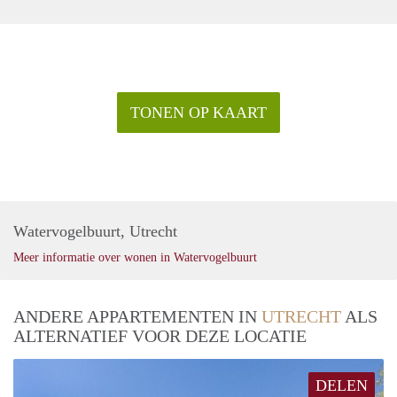
TONEN OP KAART
Watervogelbuurt, Utrecht
Meer informatie over wonen in Watervogelbuurt
ANDERE APPARTEMENTEN IN
UTRECHT
ALS
ALTERNATIEF VOOR DEZE LOCATIE
DELEN